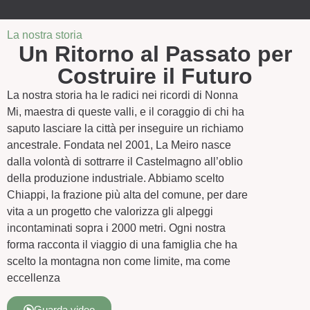
La nostra storia
Un Ritorno al Passato per
Costruire il Futuro
La nostra storia ha le radici nei ricordi di Nonna
Mi, maestra di queste valli, e il coraggio di chi ha
saputo lasciare la città per inseguire un richiamo
ancestrale. Fondata nel 2001, La Meiro nasce
dalla volontà di sottrarre il Castelmagno all’oblio
della produzione industriale. Abbiamo scelto
Chiappi, la frazione più alta del comune, per dare
vita a un progetto che valorizza gli alpeggi
incontaminati sopra i 2000 metri. Ogni nostra
forma racconta il viaggio di una famiglia che ha
scelto la montagna non come limite, ma come
eccellenza
Guarda video