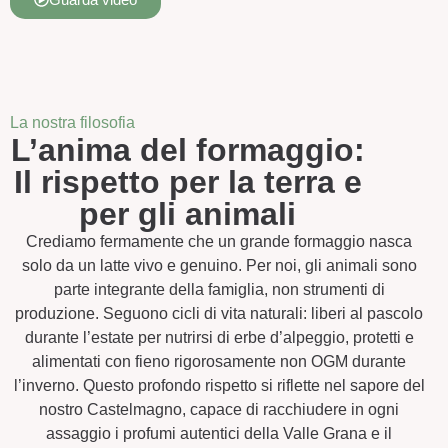
La nostra filosofia
L’anima del formaggio:
Il rispetto per la terra e
per gli animali
Crediamo fermamente che un grande formaggio nasca
solo da un latte vivo e genuino. Per noi, gli animali sono
parte integrante della famiglia, non strumenti di
produzione. Seguono cicli di vita naturali: liberi al pascolo
durante l’estate per nutrirsi di erbe d’alpeggio, protetti e
alimentati con fieno rigorosamente non OGM durante
l’inverno. Questo profondo rispetto si riflette nel sapore del
nostro Castelmagno, capace di racchiudere in ogni
assaggio i profumi autentici della Valle Grana e il