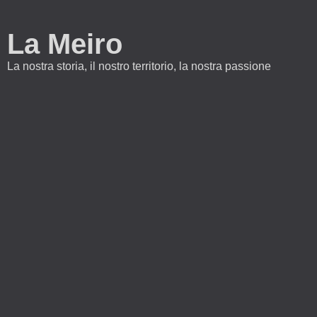
La Meiro
La nostra storia, il nostro territorio, la nostra passione