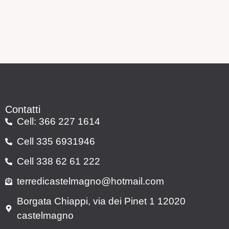
Contatti
Cell: 366 227 1614
Cell 335 6931946
Cell 338 62 61 222
terredicastelmagno@hotmail.com
Borgata Chiappi, via dei Pinet 1 12020
castelmagno