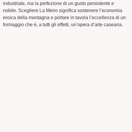
industriale, ma la perfezione di un gusto persistente e
nobile. Scegliere La Meiro significa sostenere l’economia
eroica della montagna e portare in tavola l’eccellenza di un
formaggio che è, a tutti gli effetti, un’opera d’arte casearia.