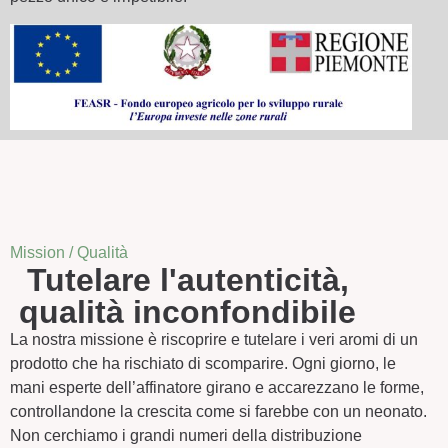
Mission / Qualità
Tutelare l'autenticità,
qualità inconfondibile
La nostra missione è riscoprire e tutelare i veri aromi di un
prodotto che ha rischiato di scomparire. Ogni giorno, le
mani esperte dell’affinatore girano e accarezzano le forme,
controllandone la crescita come si farebbe con un neonato.
Non cerchiamo i grandi numeri della distribuzione