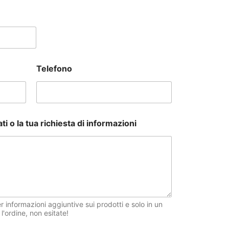
Telefono
ati o la tua richiesta di informazioni
r informazioni aggiuntive sui prodotti e solo in un
ordine, non esitate!