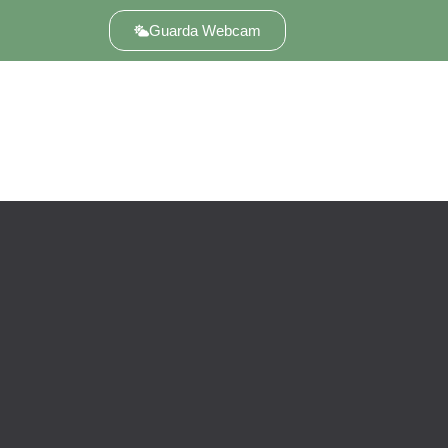
Guarda Webcam