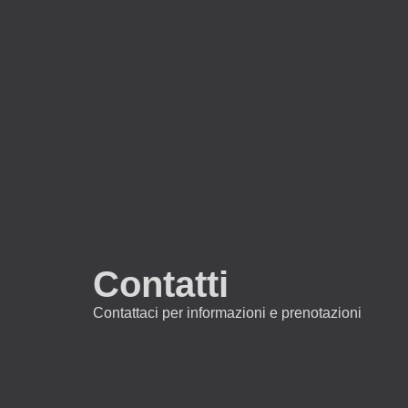
Contatti
Contattaci per informazioni e prenotazioni