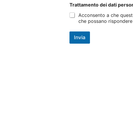
Trattamento dei dati perso
Acconsento a che questo 
che possano rispondere a
Invia